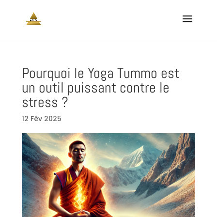
Pourquoi le Yoga Tummo est
un outil puissant contre le
stress ?
12 Fév 2025