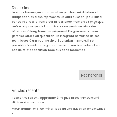
Conclusion
Le Yoga Tummo, en combinant respiration, méditation et
adaptation au froid, représente un outil puissant pour lutter
contre le stress et renforcer la résilience mentale et physique.
Grâce au principe de l’hormèse, cette pratique offre des
bénéfices à long terme en préparant l’organisme à mieux
gérer les stress du quotidien. En intégrant certaines de ses
techniques à une routine de préparation mentale, il est
possible d’améliorer significativement son bien-être et sa
capacité d’adaptation face aux défis modernes.
Articles récents
Passion vs raison : apprendre à ne plus laisser l’impulsivité
décider à votre place
Mieux dormir : et si ce n’était pas qu’une question d’habitudes
?