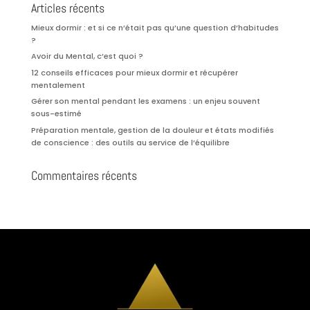
Articles récents
Mieux dormir : et si ce n’était pas qu’une question d’habitudes
?
Avoir du Mental, c’est quoi ?
12 conseils efficaces pour mieux dormir et récupérer
mentalement
Gérer son mental pendant les examens : un enjeu souvent
sous-estimé
Préparation mentale, gestion de la douleur et états modifiés
de conscience : des outils au service de l’équilibre
Commentaires récents