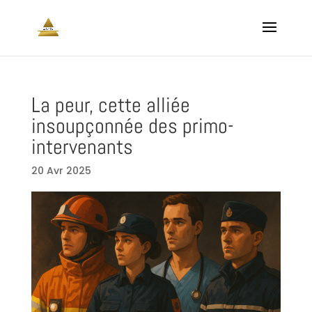
La peur, cette alliée
insoupçonnée des primo-
intervenants
20 Avr 2025