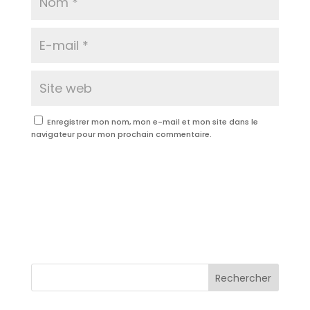
Enregistrer mon nom, mon e-mail et mon site dans le
navigateur pour mon prochain commentaire.
Soumettre le commentaire