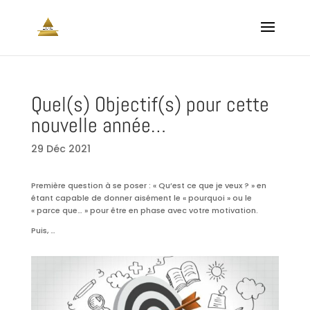
Quel(s) Objectif(s) pour cette
nouvelle année…
29 Déc 2021
Première question à se poser : « Qu’est ce que je veux ? » en
étant capable de donner aisément le « pourquoi » ou le
« parce que… » pour être en phase avec votre motivation.
Puis, …