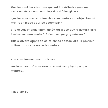
Quelles sont les situations qui ont été difficiles pour moi
cette année ? Comment ai-je réussi à les gérer ?
Quelles sont mes victoires de cette année ? Qu’ai-je réussi à
mettre en place pour les accomplir ?
Si je devais changer mon année, qu’est ce que je devrais faire
évoluer sur mon année ? Qu’est-ce que je garderais ?
Quels savoirs appris de cette année passée vais-je pouvoir
utiliser pour cette nouvelle année ?
Bon entrainement mental à tous.
Meilleurs voeux à vous avec la santé tant physique que
mentale…
Relecture TC