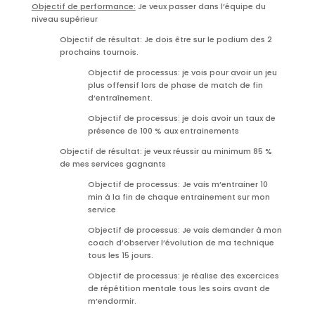
Objectif de performance:
Je veux passer dans l’équipe du
niveau supérieur
Objectif de résultat: Je dois être sur le podium des 2
prochains tournois.
Objectif de processus: je vois pour avoir un jeu
plus offensif lors de phase de match de fin
d’entraînement.
Objectif de processus: je dois avoir un taux de
présence de 100 % aux entrainements
Objectif de résultat: je veux réussir au minimum 85 %
de mes services gagnants
Objectif de processus: Je vais m’entrainer 10
min à la fin de chaque entrainement sur mon
service
Objectif de processus: Je vais demander à mon
coach d’observer l’évolution de ma technique
tous les 15 jours.
Objectif de processus: je réalise des excercices
de répétition mentale tous les soirs avant de
m’endormir.