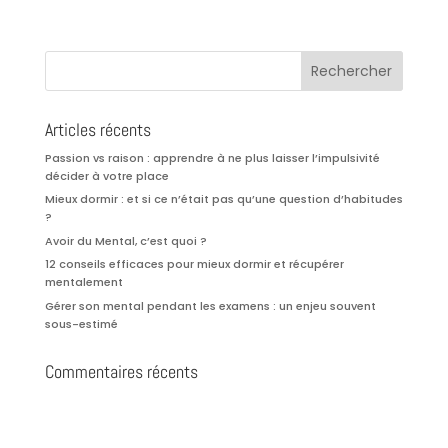
Articles récents
Passion vs raison : apprendre à ne plus laisser l’impulsivité
décider à votre place
Mieux dormir : et si ce n’était pas qu’une question d’habitudes
?
Avoir du Mental, c’est quoi ?
12 conseils efficaces pour mieux dormir et récupérer
mentalement
Gérer son mental pendant les examens : un enjeu souvent
sous-estimé
Commentaires récents