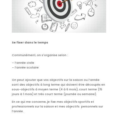
Se fixer dans le temps
Communément, on s’organise selon :
– l’année civile
– l’année scolaire
On peut ajouter que vos objectifs sur la saison ou l’année
sont des objectifs à long terme qui doivent être découpés en
sous-objectifs à moyen terme (4 à 6 mois), court terme (15
jours à 1 mois) et très court terme (journée ou semaine).
En ce qui me concerne, je fixe mes objectifs sportifs et
professionnels sur la saison et mes objectifs personnels sur
l’année.