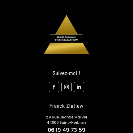
Suivez-moi !
Franck Zlatiew
2 A Rue Jeanne Malivel
44800 Saint-Herblain
06 19 49 73 59