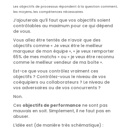
Les objectifs de processus répondent à la question comment,
les moyens, les compétences nécessaires.
J’ajouterais qu’il faut que vos objectifs soient
contrôlables au maximum pour ce qui dépend
de vous.
Vous allez être tentés de n’avoir que des
objectifs comme « Je veux être le meilleur
marqueur de mon équipe », « je veux remporter
65% de mes matchs » ou « je veux être reconnu
comme le meilleur vendeur de ma boîte ».
Est-ce que vous contrôlez vraiment ces
objectifs ? Contrôlez-vous le niveau de vos
coéquipiers ou collaborateurs ? Le niveau de
vos adversaires ou de vos concurrents ?
Non.
Ces
objectifs de performance
ne sont pas
mauvais en soit. Simplement, il ne faut pas en
abuser.
L’idée est (de manière très schématique) :