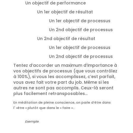
Un objectif de performance
Un 1er objectif de résultat
Un 1er objectif de processus
Un 2nd objectif de processus
Un 2nd objectif de résultat
Un 1er objectif de processus
Un 2nd objectif de processus
Tentez d’accorder un maximum d’importance à
vos objectifs de processus (que vous contrôlez
à 100%), si vous les accomplissez, c’est parfait,
vous avez fait votre part du job. Même si les
autres ne sont pas accomplis. Ceux-là seront
plus facilement retransposables…
En méditation de pleine conscience, on parle d’être dans
l' »être » plutôt que dans le « faire »…
Exemple