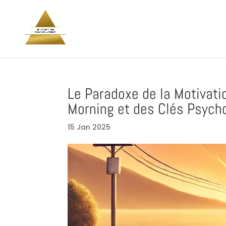
Le Paradoxe de la Motivati
Morning et des Clés Psych
15 Jan 2025