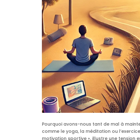
Pourquoi avons-nous tant de mal à mainte
comme le yoga, la méditation ou l’exerci
motivation sportive », illustre une tension