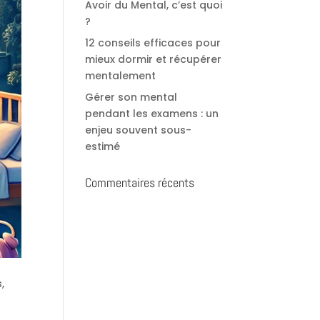
Avoir du Mental, c’est quoi
?
12 conseils efficaces pour
mieux dormir et récupérer
mentalement
Gérer son mental
pendant les examens : un
enjeu souvent sous-
estimé
Commentaires récents
,
a