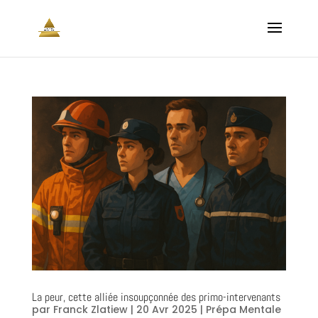
La peur, cette alliée insoupçonnée des primo-intervenants
par
Franck Zlatiew
|
20 Avr 2025
|
Prépa Mentale