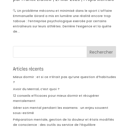
🔍 Un problème méconnu et minimisé dans le sport L’affaire
Emmanuelle Girard a mis en lumière une réalité encore trop
taboue : l’entreprise psychologique exercée par certains
entraîneurs sur leurs athlètes. Derrière l’exigence et la quête
de...
Articles récents
Mieux dormir : et si ce n’était pas qu’une question d’habitudes
?
Avoir du Mental, c’est quoi ?
12 conseils efficaces pour mieux dormir et récupérer
mentalement
Gérer son mental pendant les examens : un enjeu souvent
sous-estimé
Préparation mentale, gestion de la douleur et états modifiés
de conscience : des outils au service de l’équilibre