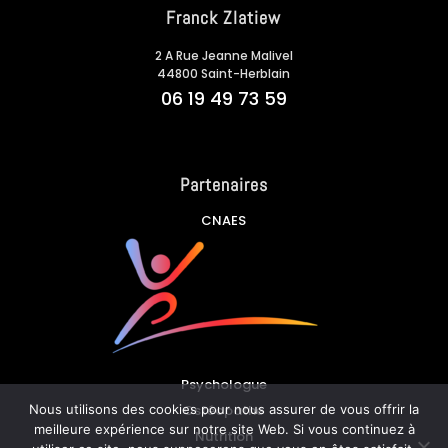
Franck Zlatiew
2 A Rue Jeanne Malivel
44800 Saint-Herblain
06 19 49 73 59
Partenaires
CNAES
Psychologue
Nous utilisons des cookies pour nous assurer de vous offrir la
Ostéopathe
meilleure expérience sur notre site Web. Si vous continuez à
Nutrition