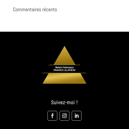
Commentaires récents
Suivez-moi !